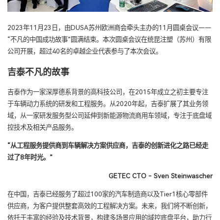
2023年11月23日，由DUSA苏州欧洲商会牵头主办的11月圆桌会议——
“不凡的中国成功故事”圆满结束。本次圆桌会议在统昆注塑（苏州）有限
公司开展，超过40名的卓越企业代表参与了本次会议。
吉泰不凡的故事
吉泰作为一家深厚德系背景的高科技公司，在2015年成立之初主要专注
于车辆动力系统的研发和工程服务。从2020年起，吉泰扩展了其业务领
域，从一家研发服务型公司延伸到新能源物流商用车领域，专注于底盘域
控技术及相关产品服务。
“从工程服务提供商到车辆解决方案供应商，吉泰的创新进化之路已经走
过了8年时光。”
GETEC CTO - Sven Steinwascher
在中国，吉泰已经服务了超过100家的汽车制造商以及Tier1核心零部件
供应商，为客户提供整套高效的工程解决方案。未来，我们将不断创新，
依托于丰富的经验及技术背景，构建多场景应用的域控底盘平台，助力行