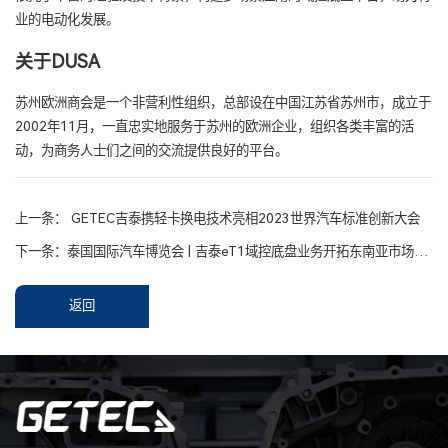
业的电动化发展。
关于DUSA
苏州欧洲商会是一个非营利性组织，总部设在中国江苏省苏州市，成立于
2002年11月，一直忠实地服务于苏州的欧洲企业，组织各类丰富的活
动，为商务人士们之间的交流提供良好的平台。
上一条：
GETEC吉泰携轻卡换电技术亮相2023世界汽车标准创新大会
下一条：
泰国国际汽车博览会 | 吉泰eT1域控底盘业务开拓东南亚市场版图
返回