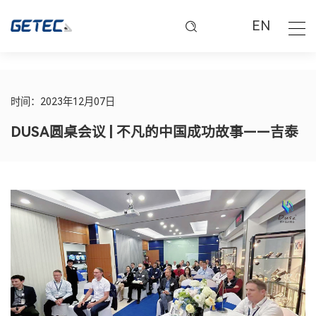
EN
时间：2023年12月07日
DUSA圆桌会议 | 不凡的中国成功故事——吉泰