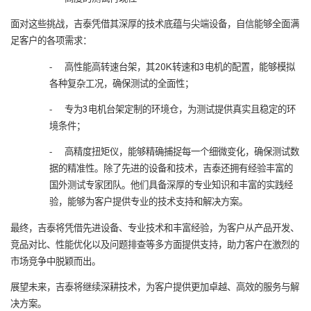
面对这些挑战，吉泰凭借其深厚的技术底蕴与尖端设备，自信能够全面满
足客户的各项需求：
-
高性能高转速台架，其20K转速和3电机的配置，能够模拟
各种复杂工况，确保测试的全面性；
-
专为3电机台架定制的环境仓，为测试提供真实且稳定的环
境条件；
-
高精度扭矩仪，能够精确捕捉每一个细微变化，确保测试数
据的精准性。除了先进的设备和技术，吉泰还拥有经验丰富的
国外测试专家团队。他们具备深厚的专业知识和丰富的实践经
验，能够为客户提供专业的技术支持和解决方案。
最终，吉泰将凭借先进设备、专业技术和丰富经验，为客户从产品开发、
竞品对比、性能优化以及问题排查等多方面提供支持，助力客户在激烈的
市场竞争中脱颖而出。
展望未来，吉泰将继续深耕技术，为客户提供更加卓越、高效的服务与解
决方案。