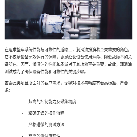
在追求整车系统性能与可靠性的道路上，润滑油扮演着至关重要的角色。
它不仅是设备高效运行的保障，更是延长设备使用寿命、降低故障率的关
键所在。因而，润滑油的性能和质量对于其功效至关重要，故此，润滑油
测试成为了确保设备性能和可靠性的关键步骤。
吉泰此类项目所面对的客户需求，无疑对技术与精度有着高标准、严要
求：
-
超高的控制能力及采集精度
-
精确无误的操作流程
-
严格遵循的测试方法
-
高度的测试再现性