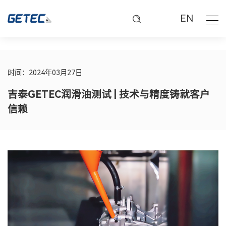
EN
时间：2024年03月27日
吉泰GETEC润滑油测试 | 技术与精度铸就客户
信赖