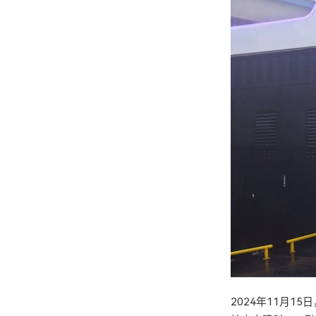
2024年11月