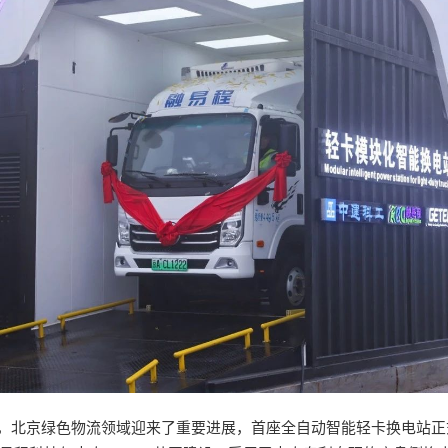
15日，北京绿色物流领域迎来了重要进展，首座全自动智能轻卡换电站