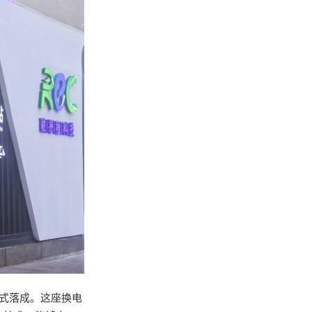
正式落成。这座换电