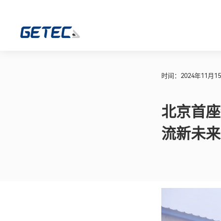
时间：2024年11月1
北京首座
流新未来