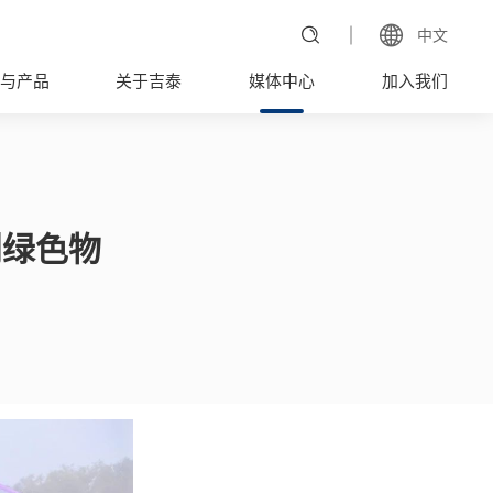
中文
与产品
关于吉泰
媒体中心
加入我们
创绿色物