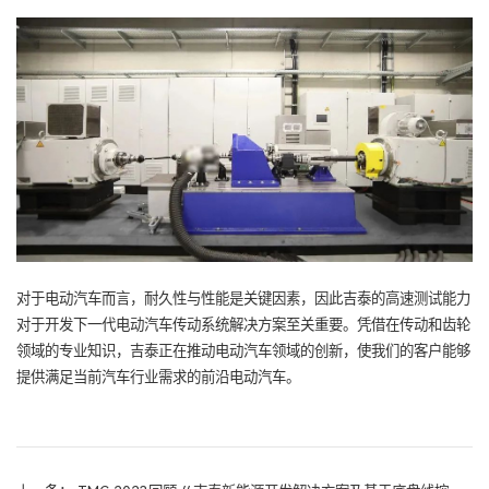
对于电动汽车而言，耐久性与性能是关键因素，因此吉泰的高速测试能力
对于开发下一代电动汽车传动系统解决方案至关重要。凭借在传动和齿轮
领域的专业知识，吉泰正在推动电动汽车领域的创新，使我们的客户能够
提供满足当前汽车行业需求的前沿电动汽车。