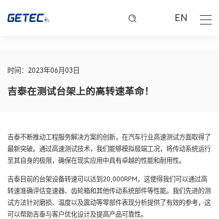
EN
时间：2023年06月03日
吉泰在测试台架上的高转速革命！
吉泰不断推动工程服务解决方案的创新，在汽车行业高速测试方面取得了
最新突破。通过高速测试技术，我们能够模拟极端工况，将传动系统运行
至其自身的极限，确保在现实应用中具有卓越的性能和耐用性。
吉泰目前的台架设备转速可以达到20,000RPM，这使得我们可以通过高
转速准确评估变速器、齿轮箱和其他传动系统部件等性能。我们先进的测
试方法针对磨损、温度以及震动等零部件表现分析提供了有效的参考，这
可以帮助吉泰与客户优化设计及提高产品可靠性。