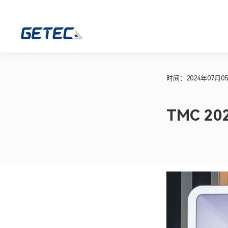
时间：2024年07月0
TMC 2