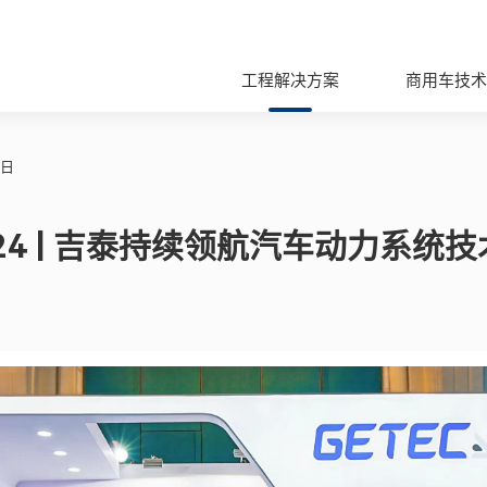
工程解决方案
商用车技术
5日
024 | 吉泰持续领航汽车动力系统