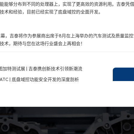
能能够分布到不同的处理器上，实现了更高效的资源利用。吉泰凭
技术和经验，目前已经实现了底盘域控的全面开发。
帷幕，吉泰将作为参展商出席于8月在上海举办的汽车测试及质量监
技术，期待与您在这场行业盛会上再相会！
斯图加特测试展 | 吉泰携创新技术引领新潮流
ATC | 底盘域控功能安全开发的深度剖析