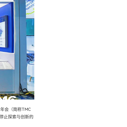
年会（简称TMC
未停止探索与创新的