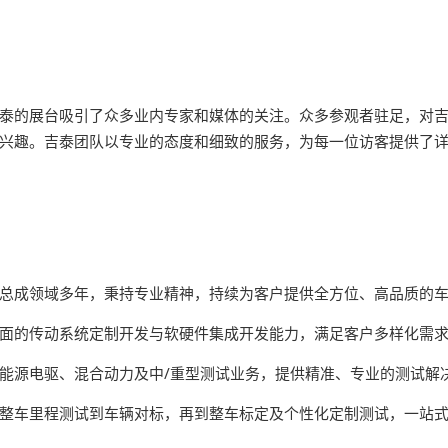
泰的展台吸引了众多业内专家和媒体的关注。众多参观者驻足，对
兴趣。吉泰团队以专业的态度和细致的服务，为每一位访客提供了
总成领域多年，秉持专业精神，持续为客户提供全方位、高品质的
面的传动系统定制开发与软硬件集成开发能力，满足客户多样化需
能源电驱、混合动力及中/重型测试业务，提供精准、专业的测试解
整车里程测试到车辆对标，再到整车标定及个性化定制测试，一站