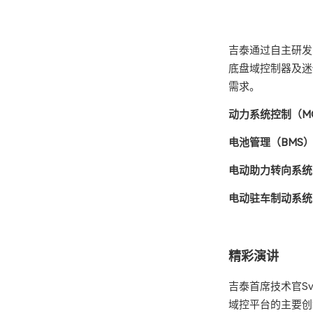
吉泰通过自主研发
底盘域控制器及迷
需求。
动力系统控制（MCU
电池管理（BMS
电动助力转向系统
电动驻车制动系统（
精彩演讲
吉泰首席技术官Sv
域控平台的主要创