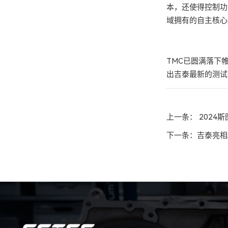
本，还使得控制功
域拥有的自主核心
TMC已圆满落下
出吉泰最新的测试
上一条：
2024
下一条：
吉泰亮相