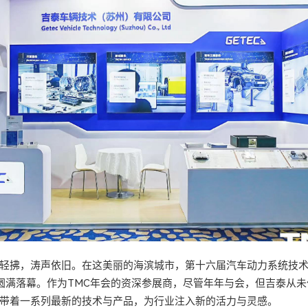
轻拂，涛声依旧。在这美丽的海滨城市，第十六届汽车动力系统技术
5日圆满落幕。作为TMC年会的资深参展商，尽管年年与会，但吉泰从
带着一系列最新的技术与产品，为行业注入新的活力与灵感。