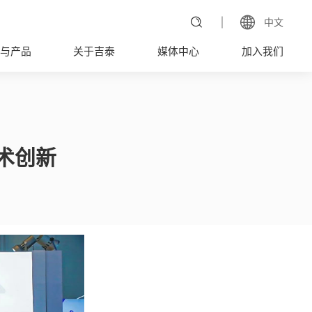
中文
与产品
关于吉泰
媒体中心
加入我们
技术创新