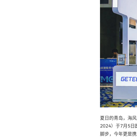
夏日的青岛，海风
2024）于7月
脚步，今年更是携