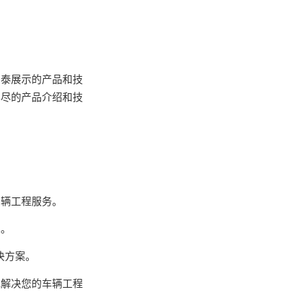
吉泰展示的产品和技
详尽的产品介绍和技
车辆工程服务。
求。
决方案。
式解决您的车辆工程