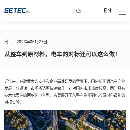
EN
时间：2023年05月27日
从整车到原材料，电车的对标还可以这么做！
近年来，在政策大力支持和企业高速研发的背景下，国内新能源汽车产业
发展十分迅速，市场渗透率快速攀升。针对国内市场热度较高，同时具有
技术代表性的两款纯电车型，吉泰展开了从整车性能到电芯原材料级别的
对标实验。