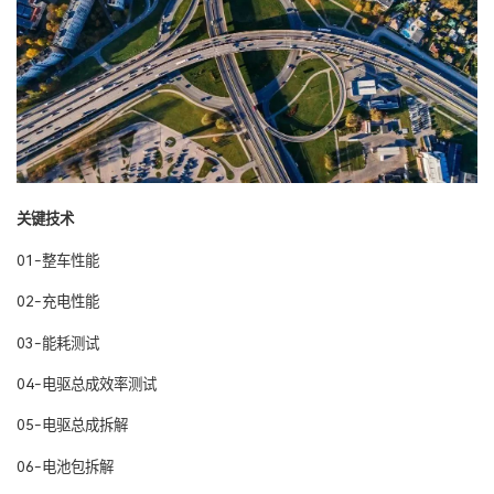
关键技术
01-整车性能
02-充电性能
03-能耗测试
04-电驱总成效率测试
05-电驱总成拆解
06-电池包拆解