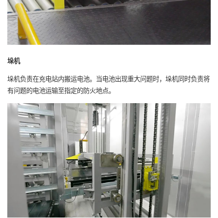
垛机
垛机负责在充电站内搬运电池。当电池出现重大问题时，垛机同时负责将
有问题的电池运输至指定的防火地点。