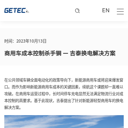
EN
时间：2023年10月13日
商用车成本控制杀手锏 — 吉泰换电解决方案
在公共领域车辆全面电动化的政策导向下，新能源商用车或将迎来爆发窗
口。而作为影响新能源商用车成本的关键因素，续航这个课题却一直难以
攻破。在商用车运营过程中，长时间停车充电显然无法满足物流行业对成
本控制的高要求。基于此现状，吉泰提出了针对新能源轻型商用车的换电
解决方案。