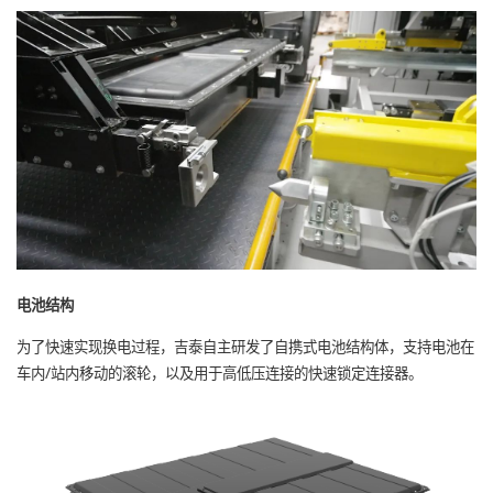
电池结构
为了快速实现换电过程，吉泰自主研发了自携式电池结构体，支持电池在
车内/站内移动的滚轮，以及用于高低压连接的快速锁定连接器。