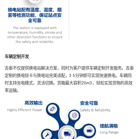
车辆定制开发
吉泰不仅提供换电站解决方案，同时为客户提供车辆定制开发服务。吉泰
定制的换电轻卡与换电站完美适配，3.5分钟即可实现快速换电。车辆同
时支持充电模式，灵活切换。货箱最大容积20m3，轻松实现货物的高效
率运输。