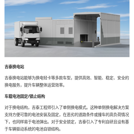
吉泰换电站
吉泰换电站能够为换电轻卡等多款车型，提供高效、智能、稳定、安全的
换电服务，提升车辆整体运营效率。
车载电池固定/锁止结构
对于换电结构，吉泰工程师引入了单侧换电模式。这种单侧换电解决方案
支持方便可靠的电池安装及固定，在恶劣的道路条件或撞车的高负荷情况
下，也同样易于电池弹出。对于安全锁定，吉泰引入了专利自研且设有基
于车辆驱动系统的电池自锁结构。