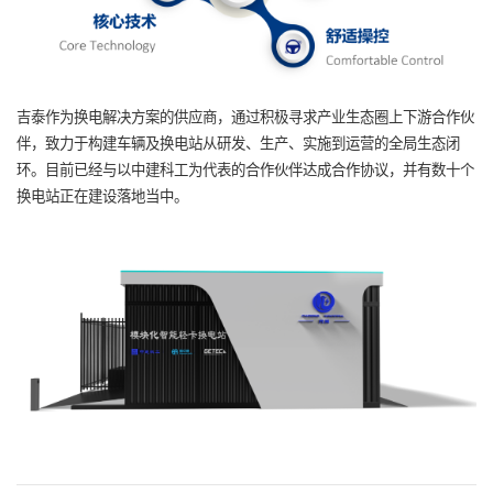
吉泰作为换电解决方案的供应商，通过积极寻求产业生态圈上下游合作伙
伴，致力于构建车辆及换电站从研发、生产、实施到运营的全局生态闭
环。目前已经与以中建科工为代表的合作伙伴达成合作协议，并有数十个
换电站正在建设落地当中。