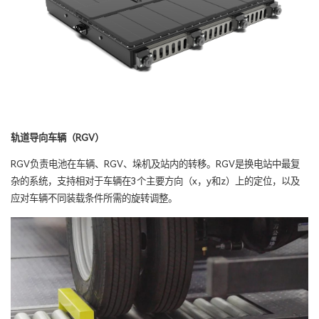
轨道导向车辆（RGV）
RGV负责电池在车辆、RGV、垛机及站内的转移。RGV是换电站中最复
杂的系统，支持相对于车辆在3个主要方向（x，y和z）上的定位，以及
应对车辆不同装载条件所需的旋转调整。