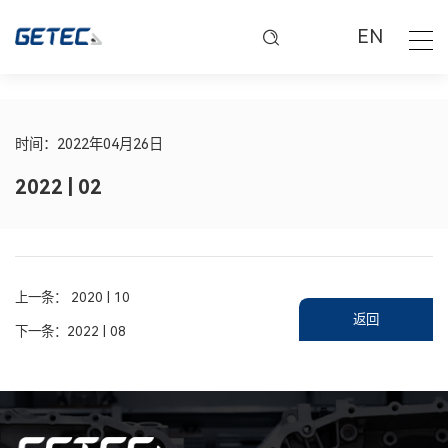
EN
时间：2022年04月26日
2022 | 02
上一条：
2020 | 10
返回
下一条：
2022 | 08