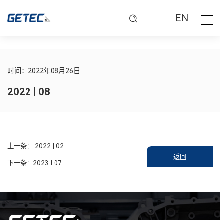
EN
时间：2022年08月26日
2022 | 08
上一条：
2022 | 02
返回
下一条：
2023 | 07