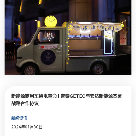
新能源商用车换电革命 | 吉泰GETEC与安达新能源签署
战略合作协议
新闻资讯
2024年01月30日