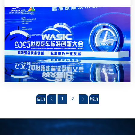
首页
1
2
尾页