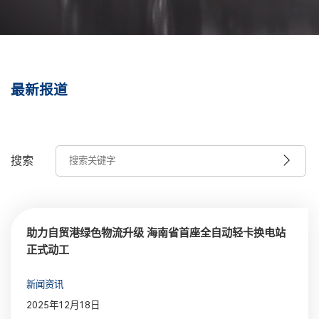
最新报道
搜索
助力自贸港绿色物流升级 海南省首座全自动轻卡换电站
正式动工
新闻资讯
2025年12月18日