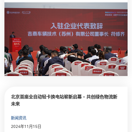
北京首座全自动轻卡换电站崭新启幕 - 共创绿色物流新
未来
新闻资讯
2024年11月15日