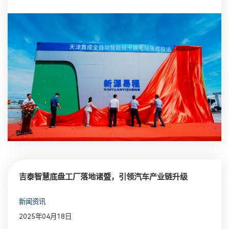
吉泰智慧底盘工厂落地诸暨，引领汽车产业链升级
新闻资讯
2025年04月18日