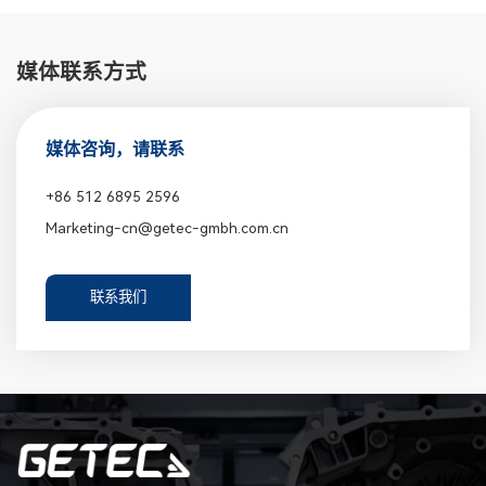
媒体联系方式
媒体咨询，请联系
+86 512 6895 2596
Marketing-cn@getec-gmbh.com.cn
联系我们