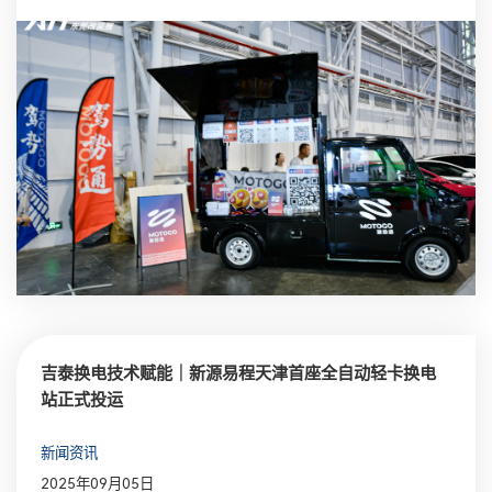
吉泰换电技术赋能｜新源易程天津首座全自动轻卡换电
站正式投运
新闻资讯
2025年09月05日