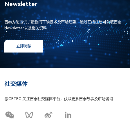
Newsletter
吉泰为您提供了最新的车辆技术及市场趋势，通过在线注册可获取吉泰
Newsletter以及相关资料
立即阅读
社交媒体
@GETEC 关注吉泰社交媒体平台，获取更多吉泰故事及市场咨询