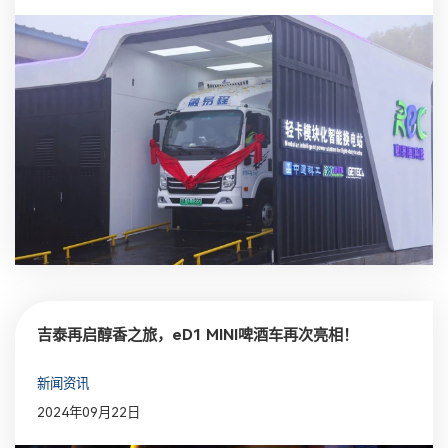
吉泰再启醇香之旅，eD1 MINI啤酒车再次亮相！
新闻资讯
2024年09月22日