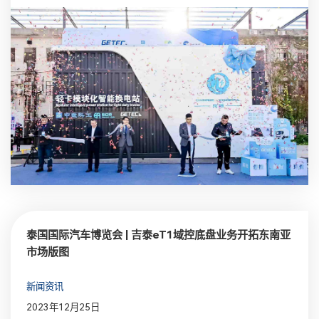
泰国国际汽车博览会 | 吉泰eT1域控底盘业务开拓东南亚
市场版图
新闻资讯
2023年12月25日