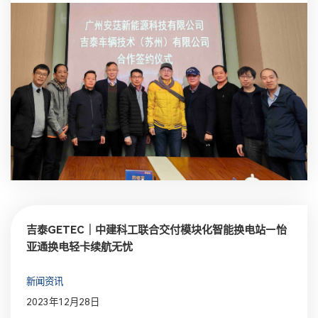
吉泰GETEC｜中建科工联合交付模块化智能换电站—怡
亚通换电轻卡续航无忧
新闻资讯
2023年12月28日