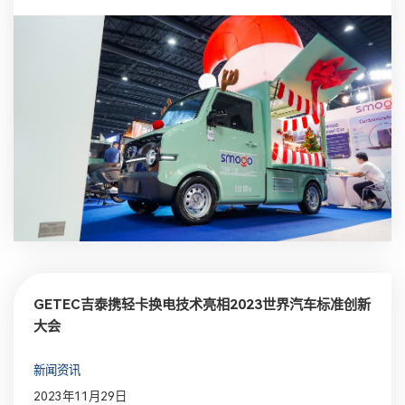
GETEC吉泰携轻卡换电技术亮相2023世界汽车标准创新
大会
新闻资讯
2023年11月29日