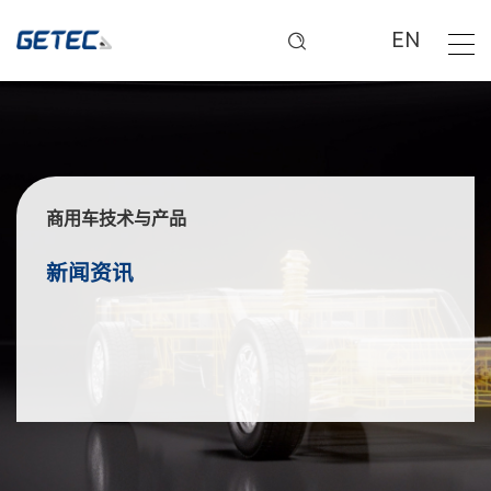
EN
商用车技术与产品
新闻资讯