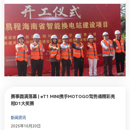
赛事圆满落幕 | eT1 MINI携手MOTOGO驾势通精彩亮
相D1大奖赛
新闻资讯
2025年10月20日