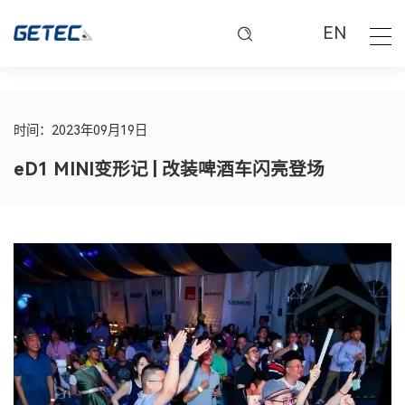
EN
时间：2023年09月19日
eD1 MINI变形记 | 改装啤酒车闪亮登场