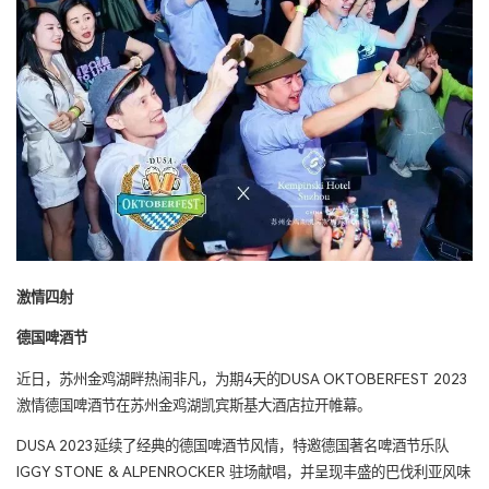
激情四射
德国啤酒节
近日，苏州金鸡湖畔热闹非凡，为期4天的DUSA OKTOBERFEST 2023
激情德国啤酒节在苏州金鸡湖凯宾斯基大酒店拉开帷幕。
DUSA 2023延续了经典的德国啤酒节风情，特邀德国著名啤酒节乐队
IGGY STONE & ALPENROCKER 驻场献唱，并呈现丰盛的巴伐利亚风味